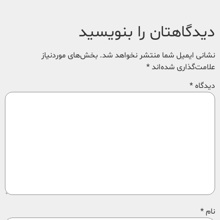
دیدگاهتان را بنویسید
نشانی ایمیل شما منتشر نخواهد شد.
بخش‌های موردنیاز
علامت‌گذاری شده‌اند
*
دیدگاه
*
نام
*