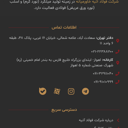
شرکت فولاد آتیه خاورمیانه
در زمینه تولید میلگرد (نورد گرم) و اسلب
(نورد ورق عریض) فولادی فعالیت دارد.
اطلاعات تماس
دفتر تهران:
سعادت آباد، علامه شمالی، خیابان ۱۶ غربی، پلاک ۴۸، طبقه
۶ واحد ۱۱
۰۲۱-۲۲۳۸۸۲۰۰
کارخانه:
اهواز- ابتدای بزرگراه خلیج فارس به بندر امام خمینی (ره)
شهرک صنعتی شماره ۵ اهواز
۰۶۱-۳۲۹۱۱۰۴۰
۰۶۱-۹۱۰۱۰۹۹۹
دسترسی سریع
درباره شرکت فولاد آتیه