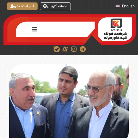
سامانه کاربران
فرم استخدام
English