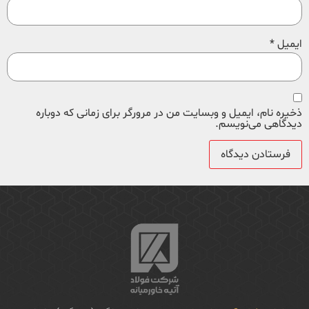
ایمیل
*
ذخیره نام، ایمیل و وبسایت من در مرورگر برای زمانی که دوباره
دیدگاهی می‌نویسم.