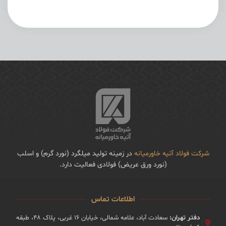
شرکت فولاد آتیه خاورمیانه
در زمینه تولید میلگرد (نورد گرم) و اسلب
(نورد ورق عریض) فولادی فعالیت دارد.
اطلاعات تماس
دفتر تهران:
سعادت آباد، علامه شمالی، خیابان ۱۶ غربی، پلاک ۴۸، طبقه