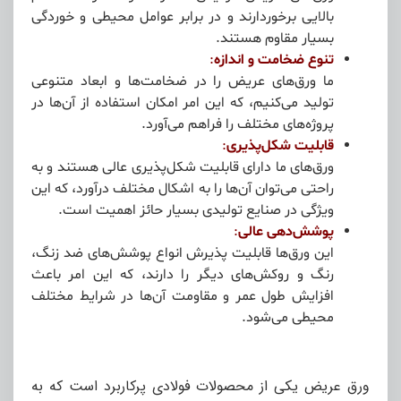
بالایی برخوردارند و در برابر عوامل محیطی و خوردگی
بسیار مقاوم هستند.
تنوع ضخامت و اندازه
:
ما ورق‌های عریض را در ضخامت‌ها و ابعاد متنوعی
تولید می‌کنیم، که این امر امکان استفاده از آن‌ها در
پروژه‌های مختلف را فراهم می‌آورد.
قابلیت شکل‌پذیری
:
ورق‌های ما دارای قابلیت شکل‌پذیری عالی هستند و به
راحتی می‌توان آن‌ها را به اشکال مختلف درآورد، که این
ویژگی در صنایع تولیدی بسیار حائز اهمیت است.
پوشش‌دهی عالی
:
این ورق‌ها قابلیت پذیرش انواع پوشش‌های ضد زنگ،
رنگ و روکش‌های دیگر را دارند، که این امر باعث
افزایش طول عمر و مقاومت آن‌ها در شرایط مختلف
محیطی می‌شود.
ورق عریض یکی از محصولات فولادی پرکاربرد است که به