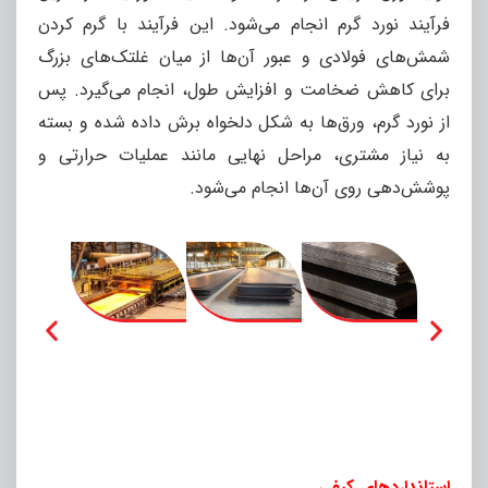
فرآیند نورد گرم انجام می‌شود. این فرآیند با گرم کردن
شمش‌های فولادی و عبور آن‌ها از میان غلتک‌های بزرگ
برای کاهش ضخامت و افزایش طول، انجام می‌گیرد. پس
از نورد گرم، ورق‌ها به شکل دلخواه برش داده شده و بسته
به نیاز مشتری، مراحل نهایی مانند عملیات حرارتی و
پوشش‌دهی روی آن‌ها انجام می‌شود.
استانداردهای کیفی