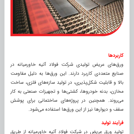
کاربردها
ورق‌های عریض تولیدی شرکت فولاد آتیه خاورمیانه در
صنایع متعددی کاربرد دارند. این ورق‌ها به دلیل مقاومت
بالا و قابلیت شکل‌پذیری، در تولید سازه‌های فلزی، ساخت
مخازن، بدنه خودروها، کشتی‌ها و تجهیزات صنعتی به کار
می‌روند. همچنین در پروژه‌های ساختمانی برای پوشش
سقف و دیوارها نیز از این ورق‌ها استفاده می‌شود.
فرآیند تولید
تولید ورق عریض در شرکت فولاد آتیه خاورمیانه از طریق