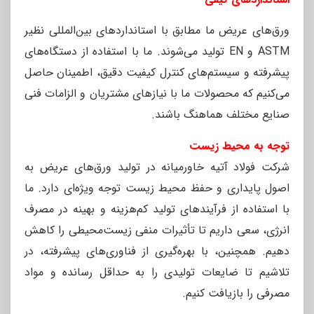
ورق‌های عریض ما مطابق با استانداردهای بین‌المللی نظیر
ASTM و EN تولید می‌شوند. ما با استفاده از دستگاه‌های
پیشرفته و سیستم‌های کنترل کیفیت دقیق، اطمینان حاصل
می‌کنیم که محصولات ما با نیازهای مشتریان و الزامات فنی
صنایع مختلف هماهنگ باشند.
توجه به محیط زیست
شرکت فولاد آتیه خاورمیانه در تولید ورق‌های عریض به
اصول پایداری و حفظ محیط زیست توجه ویژه‌ای دارد. ما
با استفاده از فرآیندهای تولید کم‌هزینه و بهینه در مصرف
انرژی، سعی داریم تا تأثیرات منفی زیست‌محیطی را کاهش
دهیم. همچنین، با بهره‌گیری از فناوری‌های پیشرفته، در
تلاشیم تا ضایعات تولیدی را به حداقل رسانده و مواد
مصرفی را بازیافت کنیم.