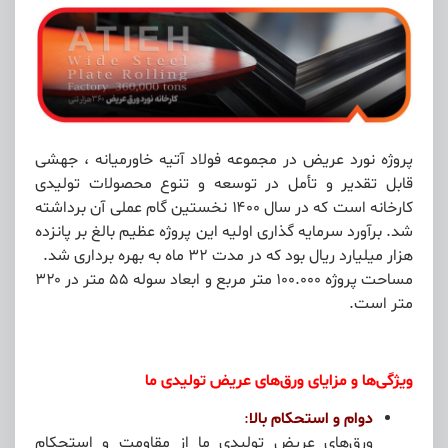
پروژه نورد عریض در مجموعه فولاد آتیه خاورمیانه ، جهشی
قابل تقدیر و تأمل در توسعه و تنوع محصولات تولیدی
کارخانه است که در سال ۱۴۰۰ نخستین گام عملی آن برداشته
شد. برآورد سرمایه گذاری اولیه این پروژه عظیم بالغ بر پانزده
هزار میلیارد ریال بود که در مدت ۳۲ ماه به بهره برداری شد.
مساحت پروژه ۱۰۰.۰۰۰ متر مربع و ابعاد سوله ۵۵ متر در ۳۲۰
متر است.
ویژگی‌ها و مزایای ورق‌های عریض تولیدی ما
دوام و استحکام بالا
:
ورق‌های عریض تولیدی ما از مقاومت و استحکام