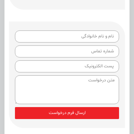
ارسال فرم درخواست