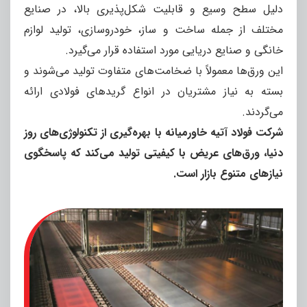
دلیل سطح وسیع و قابلیت شکل‌پذیری بالا، در صنایع
مختلف از جمله ساخت و ساز، خودروسازی، تولید لوازم
خانگی و صنایع دریایی مورد استفاده قرار می‌گیرد.
این ورق‌ها معمولاً با ضخامت‌های متفاوت تولید می‌شوند و
بسته به نیاز مشتریان در انواع گریدهای فولادی ارائه
می‌گردند.
شرکت فولاد آتیه خاورمیانه با بهره‌گیری از تکنولوژی‌های روز
دنیا، ورق‌های عریض با کیفیتی تولید می‌کند که پاسخگوی
نیازهای متنوع بازار است.