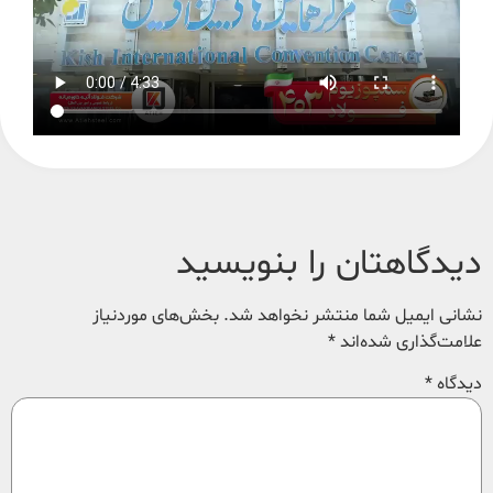
دیدگاهتان را بنویسید
نشانی ایمیل شما منتشر نخواهد شد.
بخش‌های موردنیاز
علامت‌گذاری شده‌اند
*
دیدگاه
*