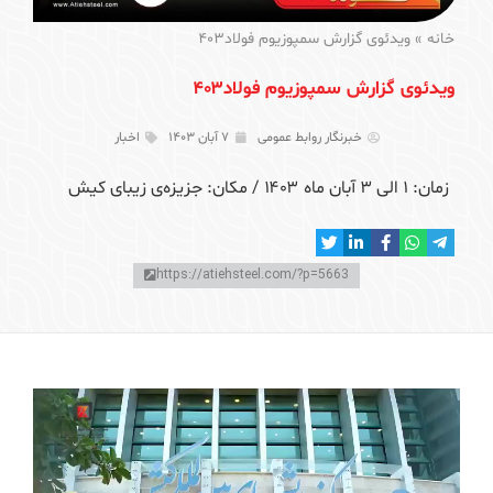
خانه
»
ویدئوی گزارش سمپوزیوم فولاد۴۰۳
ویدئوی گزارش سمپوزیوم فولاد۴۰۳
خبرنگار روابط عمومی
۷ آبان ۱۴۰۳
اخبار
زمان: ١ الی ۳ آبان ماه ۱۴۰۳ / مکان: جزیزه‌ی زیبای کیش
https://atiehsteel.com/?p=5663