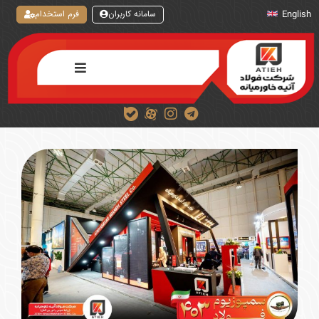
سامانه کاربران
فرم استخدام
English