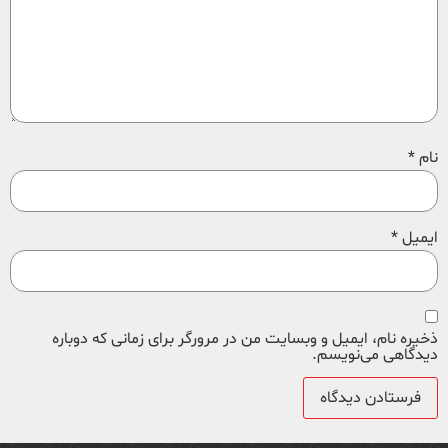
نام
*
ایمیل
*
ذخیره نام، ایمیل و وبسایت من در مرورگر برای زمانی که دوباره
دیدگاهی می‌نویسم.