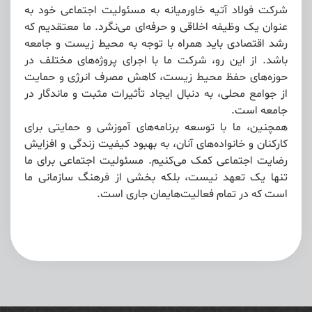
شرکت فولاد آتیه خاورمیانه به مسئولیت اجتماعی خود به
عنوان یک وظیفه اخلاقی و حرفه‌ای می‌نگرد. ما معتقدیم که
رشد اقتصادی باید همراه با توجه به محیط زیست و جامعه
باشد. از این رو، شرکت ما با اجرای پروژه‌های مختلف در
حوزه‌های حفظ محیط زیست، کاهش مصرف انرژی و حمایت
از جوامع محلی، به دنبال ایجاد تأثیرات مثبت و ماندگار در
جامعه است.
همچنین، ما با توسعه برنامه‌های آموزشی و حمایتی برای
کارکنان و خانواده‌های آنان، به بهبود کیفیت زندگی و افزایش
رضایت اجتماعی کمک می‌کنیم. مسئولیت اجتماعی برای ما
تنها یک تعهد نیست، بلکه بخشی از فرهنگ سازمانی ما
است که در تمام فعالیت‌هایمان جاری است.