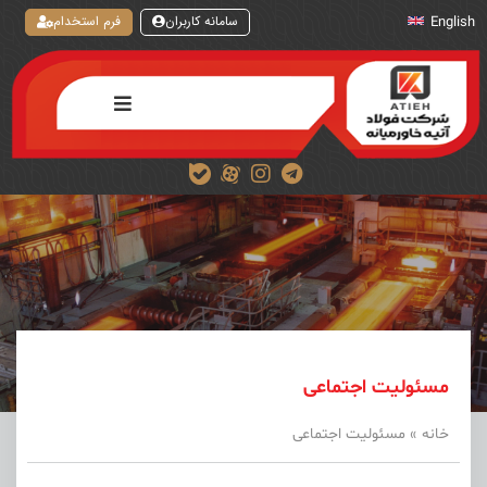
سامانه کاربران
فرم استخدام
English
مسئولیت اجتماعی
خانه
»
مسئولیت اجتماعی