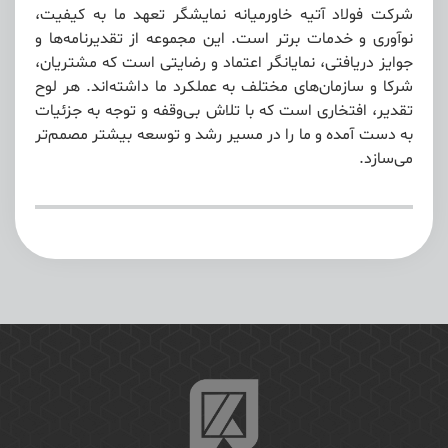
شرکت فولاد آتیه خاورمیانه نمایشگر تعهد ما به کیفیت،
نوآوری و خدمات برتر است. این مجموعه از تقدیرنامه‌ها و
جوایز دریافتی، نمایانگر اعتماد و رضایتی است که مشتریان،
شرکا و سازمان‌های مختلف به عملکرد ما داشته‌اند. هر لوح
تقدیر، افتخاری است که با تلاش بی‌وقفه و توجه به جزئیات
به دست آمده و ما را در مسیر رشد و توسعه بیشتر مصمم‌تر
می‌سازد.
لوح های تقدیر
لوح های تقدیر