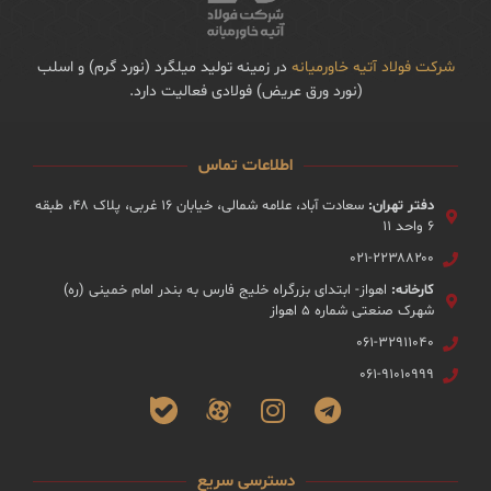
شرکت فولاد آتیه خاورمیانه
در زمینه تولید میلگرد (نورد گرم) و اسلب
(نورد ورق عریض) فولادی فعالیت دارد.
اطلاعات تماس
دفتر تهران:
سعادت آباد، علامه شمالی، خیابان ۱۶ غربی، پلاک ۴۸، طبقه
۶ واحد ۱۱
۰۲۱-۲۲۳۸۸۲۰۰
کارخانه:
اهواز- ابتدای بزرگراه خلیج فارس به بندر امام خمینی (ره)
شهرک صنعتی شماره ۵ اهواز
۰۶۱-۳۲۹۱۱۰۴۰
۰۶۱-۹۱۰۱۰۹۹۹
دسترسی سریع